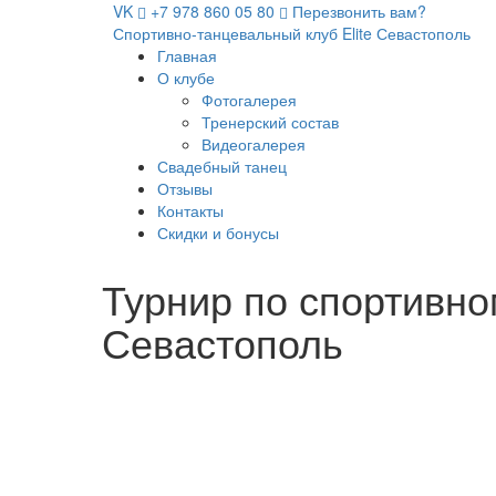
VK
+7 978 860 05 80
Перезвонить вам?
Спортивно-танцевальный клуб Elite Севастополь
Главная
О клубе
Фотогалерея
Тренерский состав
Видеогалерея
Свадебный танец
Отзывы
Контакты
Скидки и бонусы
Турнир по спортивно
Севастополь