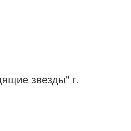
ящие звезды" г.