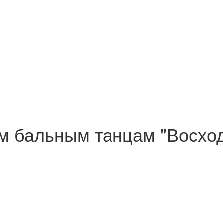
м бальным танцам "Восход