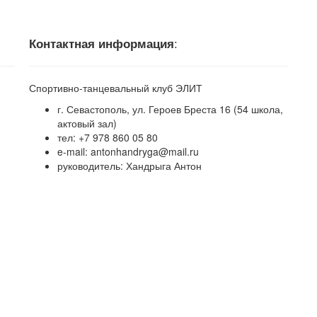
Контактная информация
:
Спортивно-танцевальный клуб ЭЛИТ
г. Севастополь, ул. Героев Бреста 16 (54 школа,
актовый зал)
тел:
+7 978 860 05 80
e-mail:
antonhandryga@mail.ru
руководитель: Хандрыга Антон