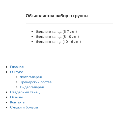
Объявляется набор в группы
:
бального танца (6-7 лет)
бального танца (8-10 лет)
бального танца (10-16 лет)
Главная
О клубе
Фотогалерея
Тренерский состав
Видеогалерея
Свадебный танец
Отзывы
Контакты
Скидки и бонусы